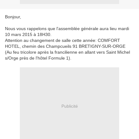
Bonjour,
Nous vous rappelons que l'assemblée générale aura lieu mardi
10 mars 2015 à 18H30.
Attention au changement de salle cette année: COMFORT
HOTEL, chemin des Champcueils 91 BRETIGNY-SUR-ORGE
(Au feu tricolore après la francilienne en allant vers Saint Michel
s/Orge près de l'hôtel Formule 1).
Publicité