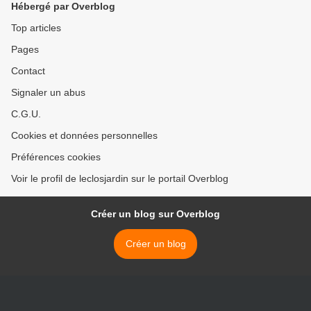
Hébergé par Overblog
Top articles
Pages
Contact
Signaler un abus
C.G.U.
Cookies et données personnelles
Préférences cookies
Voir le profil de leclosjardin sur le portail Overblog
Créer un blog sur Overblog
Créer un blog