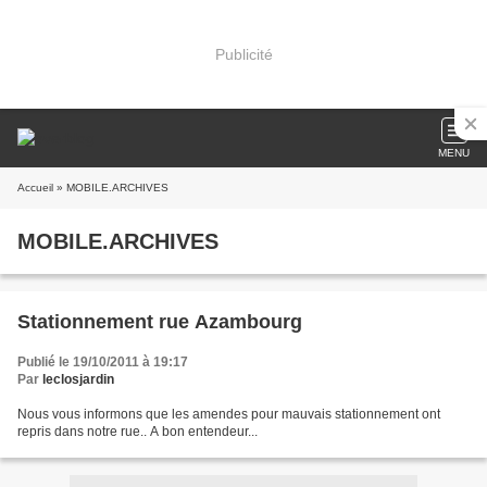
Publicité
MENU
Accueil
» MOBILE.ARCHIVES
MOBILE.ARCHIVES
Stationnement rue Azambourg
Publié le 19/10/2011 à 19:17
Par
leclosjardin
Nous vous informons que les amendes pour mauvais stationnement ont
repris dans notre rue.. A bon entendeur...