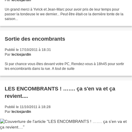
Par
leclosjardin
Un grand merci à Yvrick et Jean-Marc pour avoir pris de leur temps pour
passer la tondeuse le we dernier... Peut être était-ce la dernière tonte de la
saison...
Sortie des encombrants
Publié le 17/10/2011 à 18:31
Par
leclosjardin
Si par chance vous êtes devant votre PC, Rendez-vous à 18h45 pour sortir
les encombrants dans la rue. A tout de suite
LES ENCOMBRANTS ! ……. ça s'en va et ça
revient....
Publié le 11/10/2011 à 18:28
Par
leclosjardin